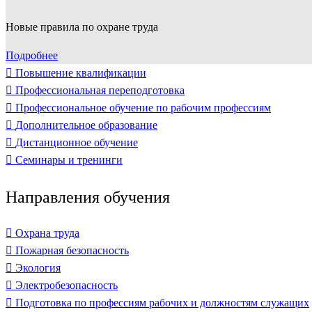
Новые правила по охране труда
Подробнее
Повышение квалификации
Профессиональная переподготовка
Профессиональное обучение по рабочим профессиям
Дополнительное образование
Дистанционное обучение
Семинары и тренинги
Направления обучения
Охрана труда
Пожарная безопасность
Экология
Электробезопасность
Подготовка по профессиям рабочих и должностям служащих