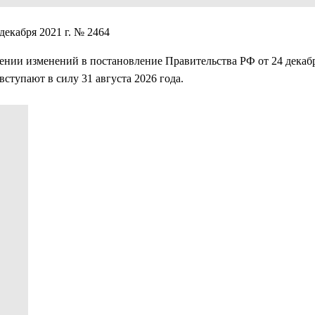
екабря 2021 г. № 2464
нии изменений в постановление Правительства РФ от 24 декабря
ступают в силу 31 августа 2026 года.