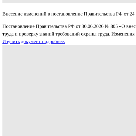
Внесение изменений в постановление Правительства РФ от 24 д
Постановление Правительства РФ от 30.06.2026 № 805 «О внесе
труда и проверку знаний требований охраны труда. Изменения в
Изучить документ подробнее: