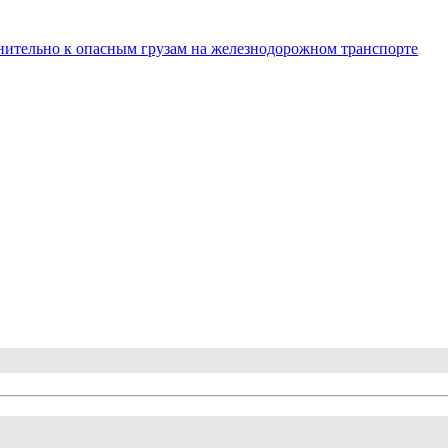
нительно к опасным грузам на железнодорожном транспорте