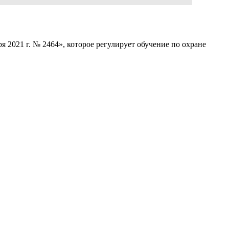
 2021 г. № 2464», которое регулирует обучение по охране