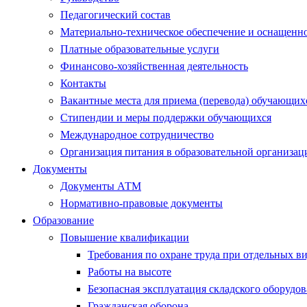
Педагогический состав
Материально-техническое обеспечение и оснащеннос
Платные образовательные услуги
Финансово-хозяйственная деятельность
Контакты
Вакантные места для приема (перевода) обучающих
Стипендии и меры поддержки обучающихся
Международное сотрудничество
Организация питания в образовательной организац
Документы
Документы АТМ
Нормативно-правовые документы
Образование
Повышение квалификации
Требования по охране труда при отдельных ви
Работы на высоте
Безопасная эксплуатация складского оборудо
Гражданская оборона