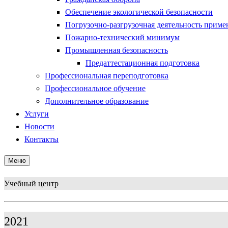
Обеспечение экологической безопасности
Погрузочно-разгрузочная деятельность приме
Пожарно-технический минимум
Промышленная безопасность
Предаттестационная подготовка
Профессиональная переподготовка
Профессиональное обучение
Дополнительное образование
Услуги
Новости
Контакты
Меню
Учебный центр
2021